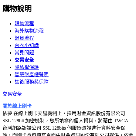
購物說明
購物流程
海外購物流程
退貨流程
內衣小知識
常見問題
交易安全
隱私權保護
智慧財產權聲明
售後服務與保障
交易安全
關於線上刷卡
依夢 在線上刷卡交易機制上，採用財金資訊股份有限公司
SSL 128bit 加密機制，您所填寫的個人資料，將藉由 TWCA
台灣網路認證公司 SSL 128bits 伺服器憑證進行資料安全保
護，而刷卡資料填寫頁面由
財金資訊股份有限公司
提供，依夢