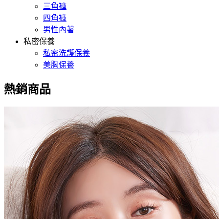
三角褲
四角褲
男性內著
私密保養
私密洗護保養
美胸保養
熱銷商品