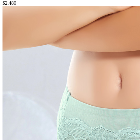
$2,480