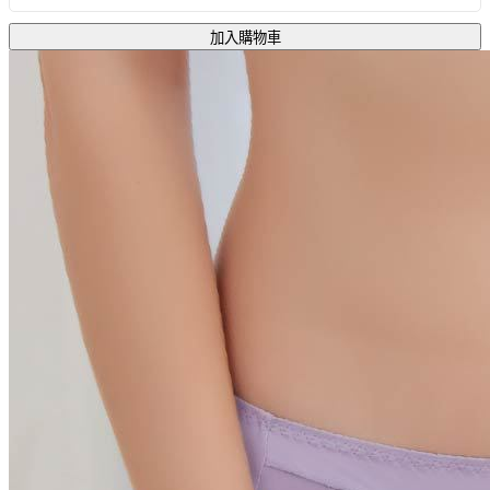
加入購物車