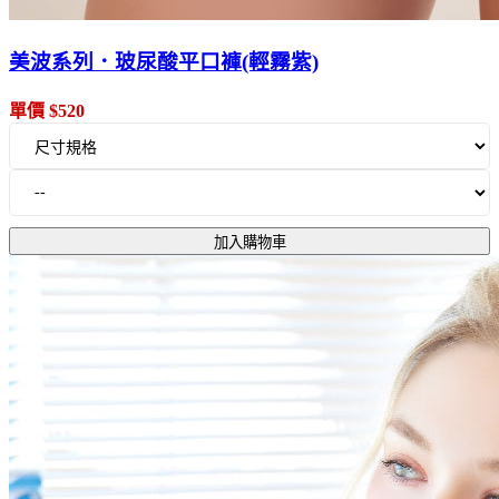
美波系列．玻尿酸平口褲(輕霧紫)
單價 $520
加入購物車