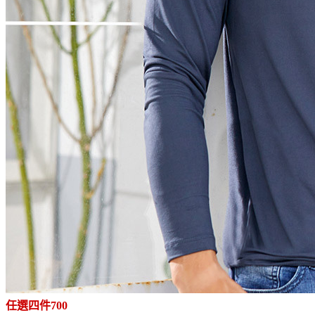
任選四件700