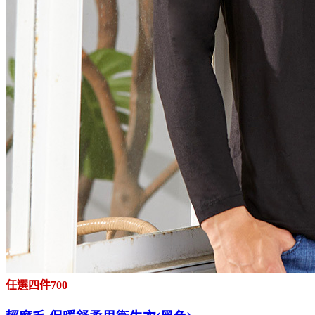
任選四件700