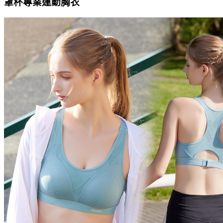
罩杯專業運動胸衣