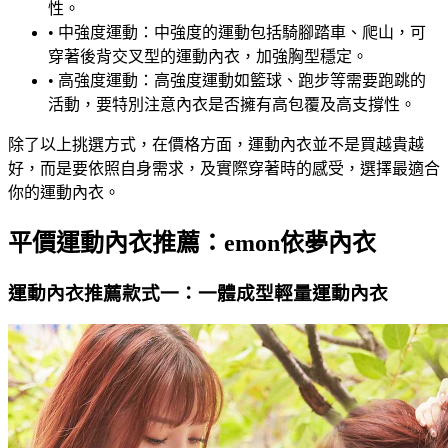
性。
•
中強度運動：中強度的運動包括騎腳踏車、爬山，可
穿著後背交叉型的運動內衣，加強胸型穩定。
•
高強度運動：高強度運動如籃球、跑步等需要跑跳的
活動，要特別注意內衣是否擁有高包覆及高支撐性。
除了以上挑選方式，在價格方面，運動內衣並不是買越貴越
好，而是要依照自身需求，及實際穿著時的感受，選擇最適合
你的運動內衣。
平價運動內衣推薦：emon依夢內衣
運動內衣推薦款式一：一體成型輕量運動內衣