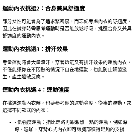
運動內衣挑選2：合身兼具舒適度
部分女性可能會為了追求緊密感，而忘記考慮內衣的舒適度，
因此在試穿時需思考運動時是否能放鬆呼吸，挑選合身又兼具
舒適度的運動內衣。
運動內衣挑選3：排汗效果
考量運動時會大量流汗，穿著透氣又有排汗效果的運動內衣，
不僅能讓你在不悶熱的情況下自在地運動，也能防止細菌滋
生，產生過敏反應。
運動內衣挑選 4：運動強度
在挑選運動內衣時，也要參考你的運動強度、從事的運動，來
選擇不同款式的內衣：
• 低強度運動：指比走路再跟激烈一點的運動，例如深
蹲、瑜珈，穿背心式內衣即可讓胸部獲得足夠的支撐