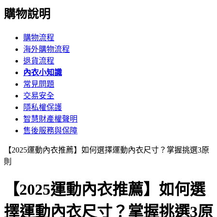
購物說明
購物流程
海外購物流程
退貨流程
內衣小知識
常見問題
交易安全
隱私權保護
智慧財產權聲明
售後服務與保障
【2025運動內衣推薦】如何選擇運動內衣尺寸？掌握挑選3原
則
【2025運動內衣推薦】如何選
擇運動內衣尺寸？掌握挑選3原