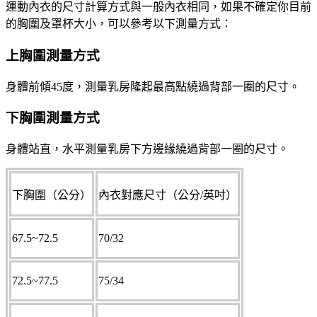
運動內衣的尺寸計算方式與一般內衣相同，如果不確定你目前
的胸圍及罩杯大小，可以參考以下測量方式：
上胸圍測量方式
身體前傾45度，測量乳房隆起最高點繞過背部一圈的尺寸。
下胸圍測量方式
身體站直，水平測量乳房下方邊緣繞過背部一圈的尺寸。
下胸圍（公分）
內衣對應尺寸（公分/英吋）
67.5~72.5
70/32
72.5~77.5
75/34