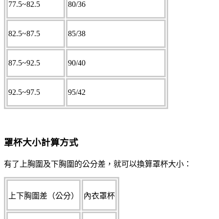
77.5~82.5
80/36
82.5~87.5
85/38
87.5~92.5
90/40
92.5~97.5
95/42
罩杯大小計算方式
有了上胸圍及下胸圍的公分差，就可以換算罩杯大小：
上下胸圍差（公分）
內衣罩杯