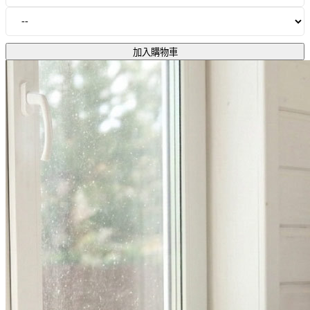
加入購物車