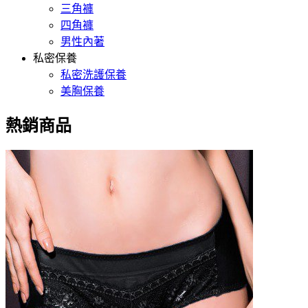
三角褲
四角褲
男性內著
私密保養
私密洗護保養
美胸保養
熱銷商品