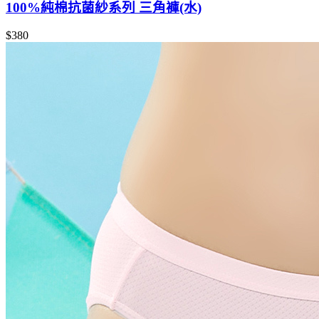
100%純棉抗菌紗系列 三角褲(水)
$380