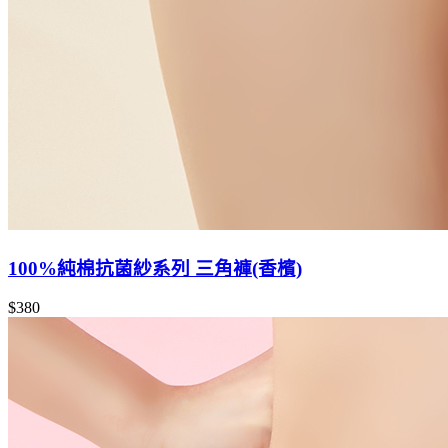
100%純棉抗菌紗系列 三角褲(香檳)
$380