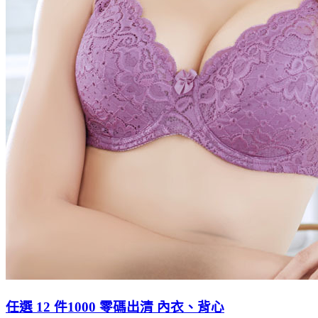
任選 12 件1000 零碼出清 內衣、背心