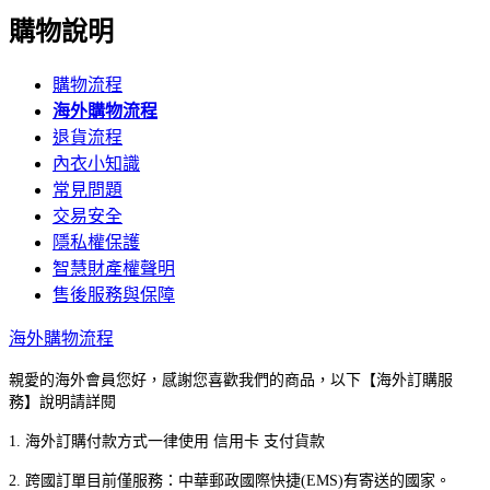
購物說明
購物流程
海外購物流程
退貨流程
內衣小知識
常見問題
交易安全
隱私權保護
智慧財產權聲明
售後服務與保障
海外購物流程
親愛的海外會員您好，感謝您喜歡我們的商品，以下【海外訂購服
務】說明請詳閱
1. 海外訂購付款方式一律使用 信用卡 支付貨款
2. 跨國訂單目前僅服務：中華郵政國際快捷(EMS)有寄送的國家。