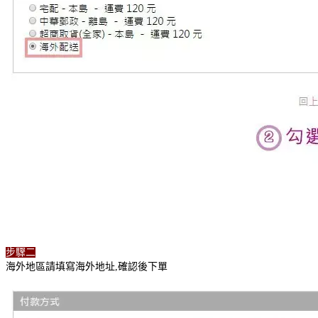
步驟二
海外地區請填寫海外地址,確認後下單