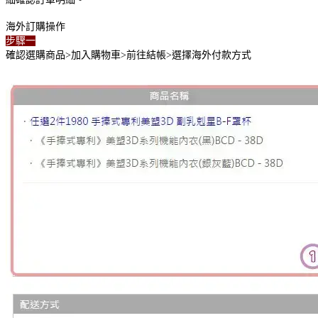
海外訂購操作
步驟一
確認選購商品>加入購物車>前往結帳>選擇海外付款方式