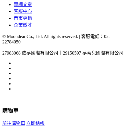
專欄文章
客服中心
門市專櫃
企業徵才
© Moondear Co., Ltd. All rights reserved. | 客服電話：
02-
22784050
27983068 依夢國際有限公司｜29150597 夢蒂兒國際有限公司
購物車
前往購物車
立即結帳