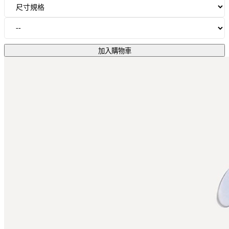
加入購物車