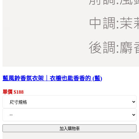
藍風鈴香氛衣架｜衣櫥也能香香的 (藍)
單價 $188
加入購物車