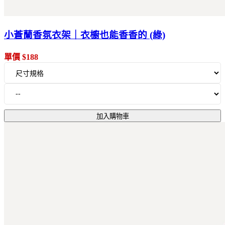
小蒼蘭香氛衣架｜衣櫥也能香香的 (綠)
單價 $188
加入購物車