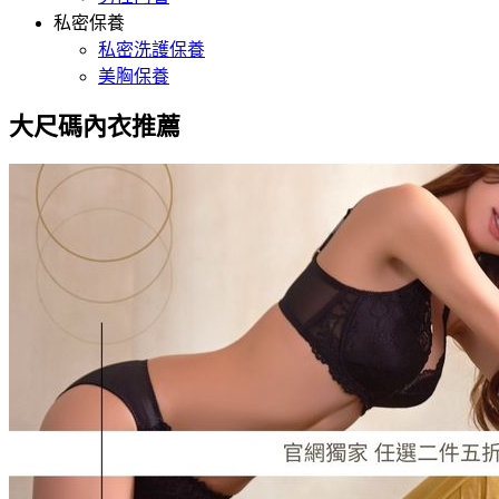
私密保養
私密洗護保養
美胸保養
大尺碼內衣推薦