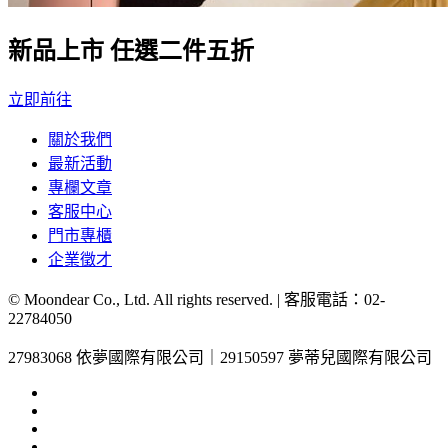
新品上市 任選二件五折
立即前往
關於我們
最新活動
專欄文章
客服中心
門市專櫃
企業徵才
© Moondear Co., Ltd. All rights reserved. | 客服電話：
02-
22784050
27983068 依夢國際有限公司｜29150597 夢蒂兒國際有限公司